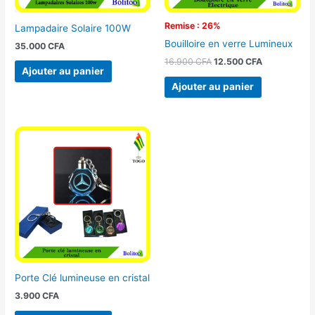
Remise : 26%
Lampadaire Solaire 100W
Bouilloire en verre Lumineux
35.000
CFA
16.900
CFA
12.500
CFA
Ajouter au panier
Ajouter au panier
Porte Clé lumineuse en cristal
3.900
CFA