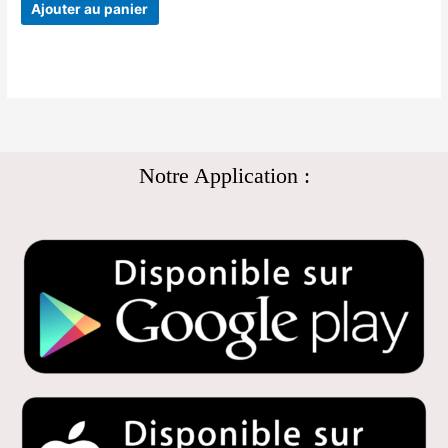
Ajouter au panier
Notre Application :