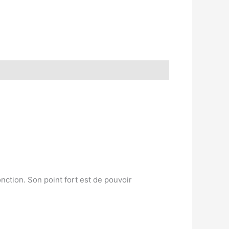
ction. Son point fort est de pouvoir