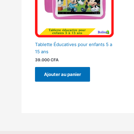
Tablette Éducatives pour enfants 5 a
15 ans
39.000
CFA
Ajouter au panier