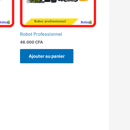
Robot Professionnel
46.000
CFA
Ajouter au panier