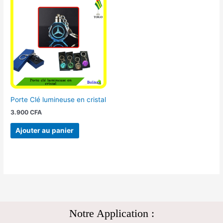
Porte Clé lumineuse en cristal
3.900
CFA
Ajouter au panier
Notre Application :