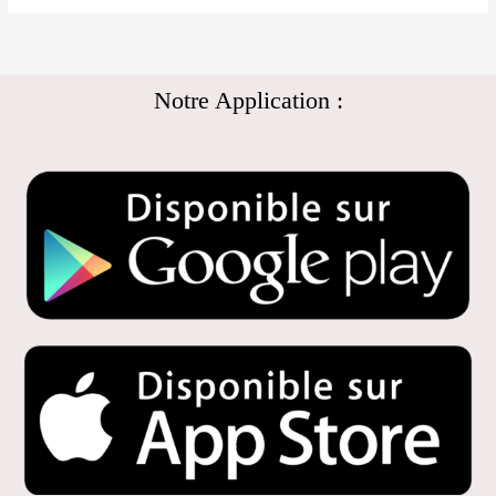
Notre Application :