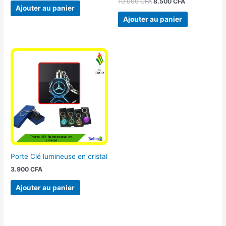
10.000
CFA
8.500
CFA
Ajouter au panier
Ajouter au panier
Porte Clé lumineuse en cristal
3.900
CFA
Ajouter au panier