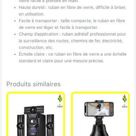
verre facile à prendre en main.
Haute dureté : ruban en fibre de verre, difficile à briser,
en utilisation.
Facile à transporter : taille compacte, le ruban en fibre
de verre est léger et facile à transporter.
Champ d’application : ruban adhésif professionnel pour
la surveillance des routes, chemins de fer, électricité,
construction, etc.
Échelle claire : ce ruban en fibre de verre a une échelle
standard et claire pour une mesure précise.
Produits similaires