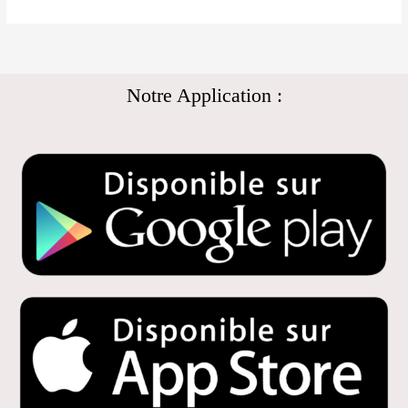
Notre Application :