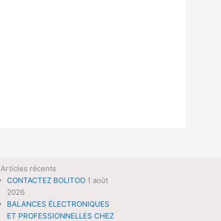
Articles récents
CONTACTEZ BOLITOO
1 août
2026
BALANCES ÉLECTRONIQUES
ET PROFESSIONNELLES CHEZ