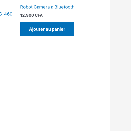
Robot Camera à Bluetooth
LG-460
12.900
CFA
Ajouter au panier