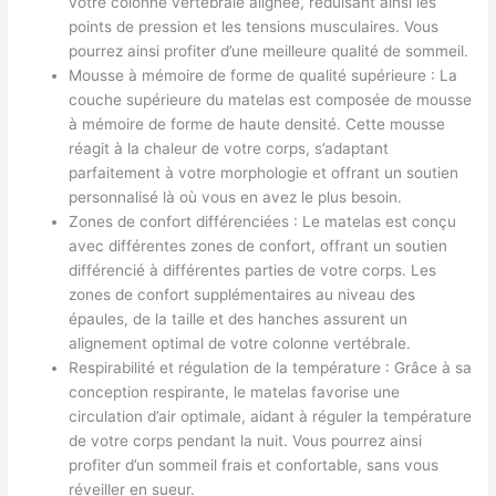
votre colonne vertébrale alignée, réduisant ainsi les
points de pression et les tensions musculaires. Vous
pourrez ainsi profiter d’une meilleure qualité de sommeil.
Mousse à mémoire de forme de qualité supérieure : La
couche supérieure du matelas est composée de mousse
à mémoire de forme de haute densité. Cette mousse
réagit à la chaleur de votre corps, s’adaptant
parfaitement à votre morphologie et offrant un soutien
personnalisé là où vous en avez le plus besoin.
Zones de confort différenciées : Le matelas est conçu
avec différentes zones de confort, offrant un soutien
différencié à différentes parties de votre corps. Les
zones de confort supplémentaires au niveau des
épaules, de la taille et des hanches assurent un
alignement optimal de votre colonne vertébrale.
Respirabilité et régulation de la température : Grâce à sa
conception respirante, le matelas favorise une
circulation d’air optimale, aidant à réguler la température
de votre corps pendant la nuit. Vous pourrez ainsi
profiter d’un sommeil frais et confortable, sans vous
réveiller en sueur.