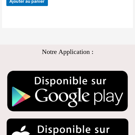
Ajouter au panier
Notre Application :