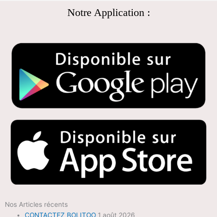
Notre Application :
Nos Articles récents
CONTACTEZ BOLITOO
1 août 2026