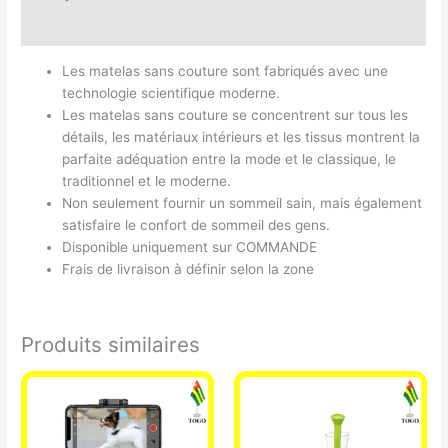
Avis (0)
Les matelas sans couture sont fabriqués avec une
technologie scientifique moderne.
Les matelas sans couture se concentrent sur tous les
détails, les matériaux intérieurs et les tissus montrent la
parfaite adéquation entre la mode et le classique, le
traditionnel et le moderne.
Non seulement fournir un sommeil sain, mais également
satisfaire le confort de sommeil des gens.
Disponible uniquement sur COMMANDE
Frais de livraison à définir selon la zone
Produits similaires