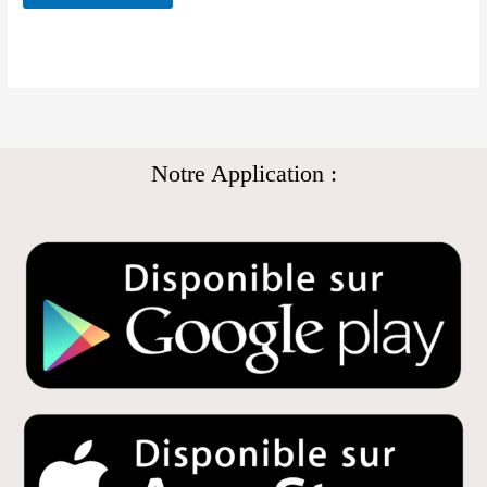
Notre Application :