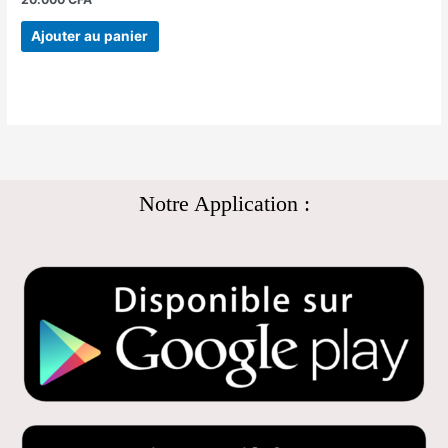
Ajouter au panier
Notre Application :