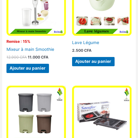
Remise : 15%
Lave Légume
Mixeur à main Smoothie
2.500
CFA
12.900
CFA
11.000
CFA
Ajouter au panier
Ajouter au panier