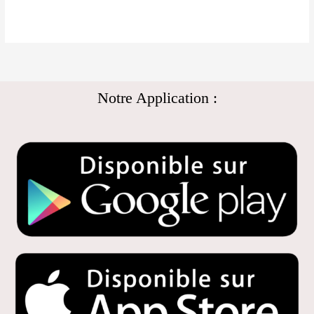
Notre Application :