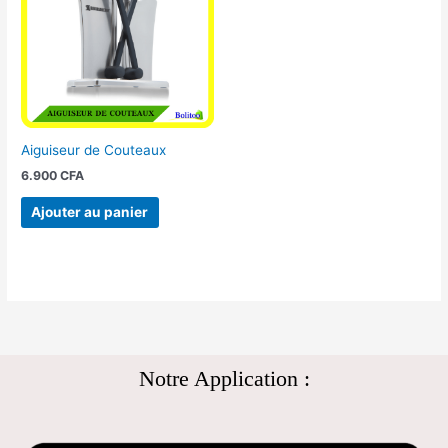
Aiguiseur de Couteaux
6.900
CFA
Ajouter au panier
Notre Application :