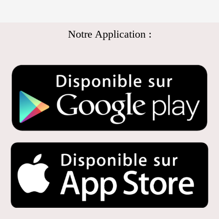
Notre Application :