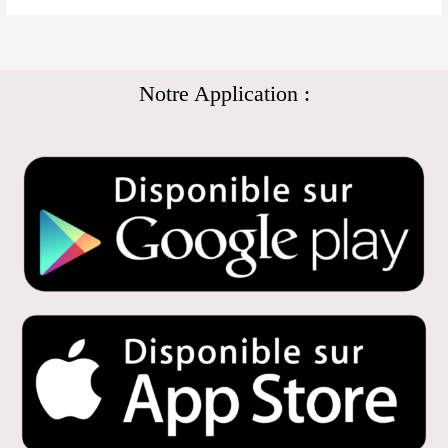
Notre Application :