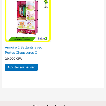
Armoire 2 Battants avec
Portes Chaussures C
20.000
CFA
Ajouter au panier