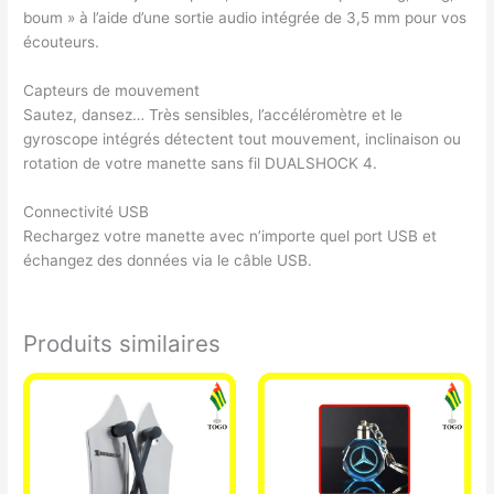
boum » à l’aide d’une sortie audio intégrée de 3,5 mm pour vos
écouteurs.
Capteurs de mouvement
Sautez, dansez… Très sensibles, l’accéléromètre et le
gyroscope intégrés détectent tout mouvement, inclinaison ou
rotation de votre manette sans fil DUALSHOCK 4.
Connectivité USB
Rechargez votre manette avec n’importe quel port USB et
échangez des données via le câble USB.
Produits similaires