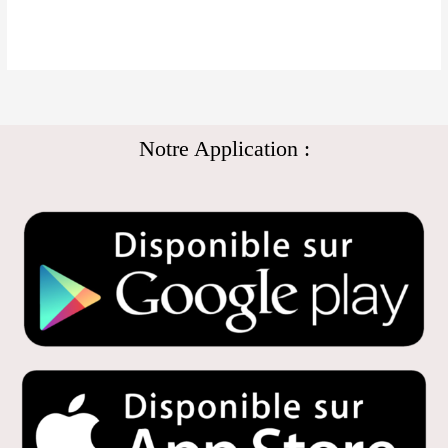
Notre Application :