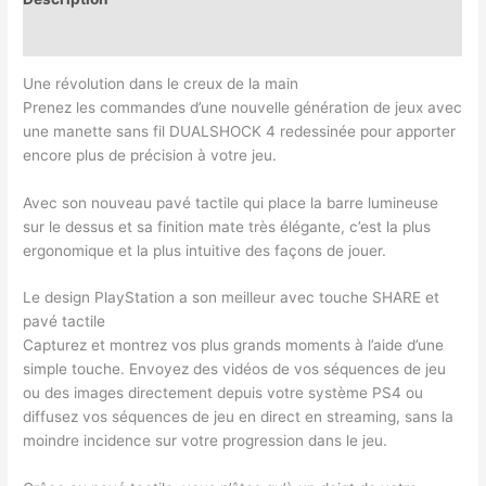
Avis (0)
Une révolution dans le creux de la main
Prenez les commandes d’une nouvelle génération de jeux avec
une manette sans fil DUALSHOCK 4 redessinée pour apporter
encore plus de précision à votre jeu.
Avec son nouveau pavé tactile qui place la barre lumineuse
sur le dessus et sa finition mate très élégante, c’est la plus
ergonomique et la plus intuitive des façons de jouer.
Le design PlayStation a son meilleur avec touche SHARE et
pavé tactile
Capturez et montrez vos plus grands moments à l’aide d’une
simple touche. Envoyez des vidéos de vos séquences de jeu
ou des images directement depuis votre système PS4 ou
diffusez vos séquences de jeu en direct en streaming, sans la
moindre incidence sur votre progression dans le jeu.