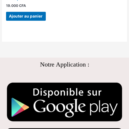
19.000
CFA
Ajouter au panier
Notre Application :