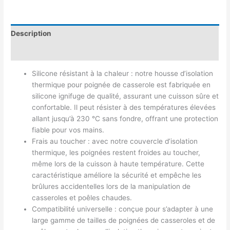
Description
Avis (0)
Silicone résistant à la chaleur : notre housse d’isolation
thermique pour poignée de casserole est fabriquée en
silicone ignifuge de qualité, assurant une cuisson sûre et
confortable. Il peut résister à des températures élevées
allant jusqu’à 230 °C sans fondre, offrant une protection
fiable pour vos mains.
Frais au toucher : avec notre couvercle d’isolation
thermique, les poignées restent froides au toucher,
même lors de la cuisson à haute température. Cette
caractéristique améliore la sécurité et empêche les
brûlures accidentelles lors de la manipulation de
casseroles et poêles chaudes.
Compatibilité universelle : conçue pour s’adapter à une
large gamme de tailles de poignées de casseroles et de