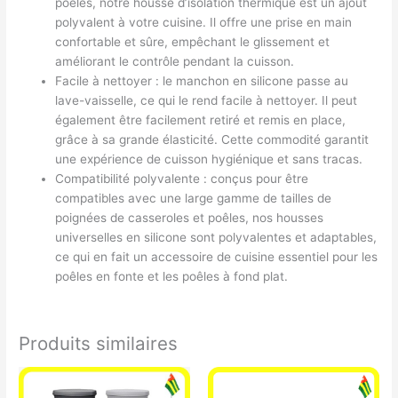
poêles, notre housse d’isolation thermique est un ajout
polyvalent à votre cuisine. Il offre une prise en main
confortable et sûre, empêchant le glissement et
améliorant le contrôle pendant la cuisson.
Facile à nettoyer : le manchon en silicone passe au
lave-vaisselle, ce qui le rend facile à nettoyer. Il peut
également être facilement retiré et remis en place,
grâce à sa grande élasticité. Cette commodité garantit
une expérience de cuisson hygiénique et sans tracas.
Compatibilité polyvalente : conçus pour être
compatibles avec une large gamme de tailles de
poignées de casseroles et poêles, nos housses
universelles en silicone sont polyvalentes et adaptables,
ce qui en fait un accessoire de cuisine essentiel pour les
poêles en fonte et les poêles à fond plat.
Produits similaires