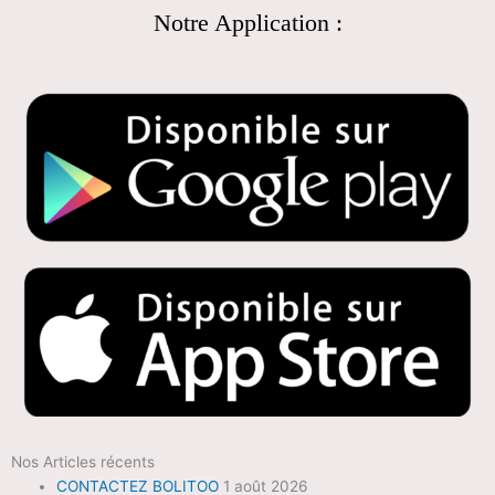
Notre Application :
Nos Articles récents
CONTACTEZ BOLITOO
1 août 2026