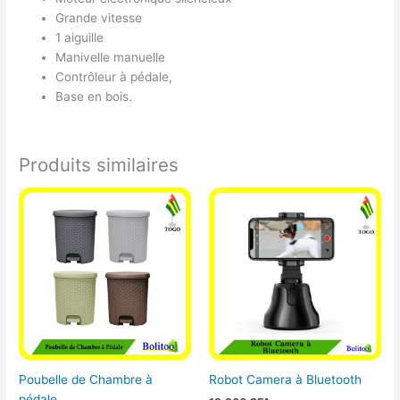
Grande vitesse
1 aiguille
Manivelle manuelle
Contrôleur à pédale,
Base en bois.
Produits similaires
Poubelle de Chambre à
Robot Camera à Bluetooth
pédale