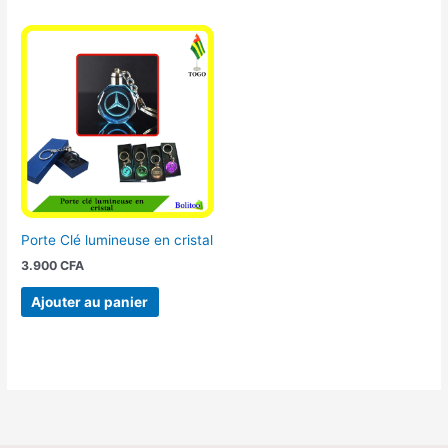
Porte Clé lumineuse en cristal
3.900
CFA
Ajouter au panier