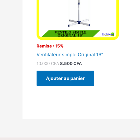
Remise : 15%
Ventilateur simple Original 16″
10.000
CFA
8.500
CFA
Ajouter au panier