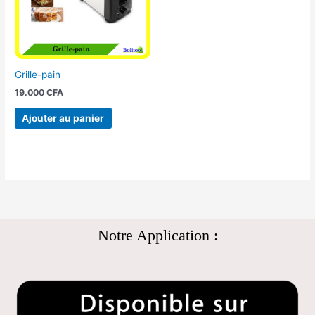
Grille-pain
19.000
CFA
Ajouter au panier
Notre Application :