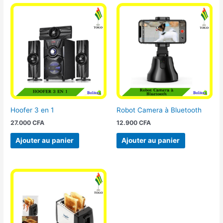
Hoofer 3 en 1
Robot Camera à Bluetooth
27.000
CFA
12.900
CFA
Ajouter au panier
Ajouter au panier