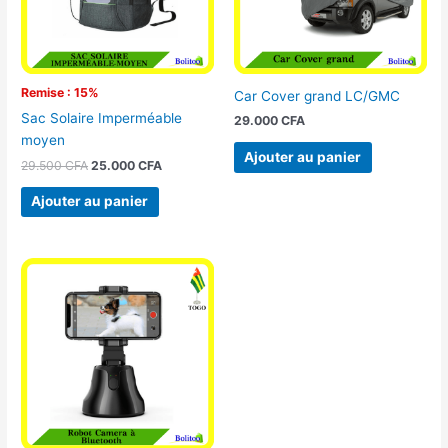
Remise : 15%
Car Cover grand LC/GMC
Sac Solaire Imperméable
29.000
CFA
moyen
Ajouter au panier
29.500
CFA
25.000
CFA
Ajouter au panier