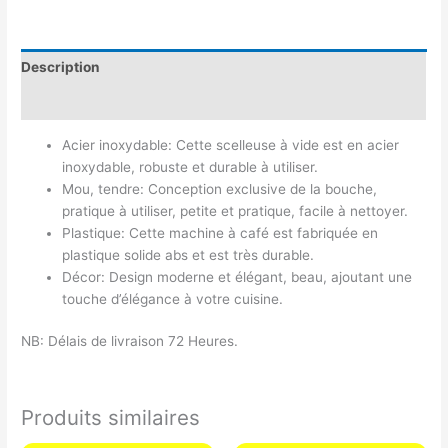
Description
Avis (0)
Acier inoxydable: Cette scelleuse à vide est en acier
inoxydable, robuste et durable à utiliser.
Mou, tendre: Conception exclusive de la bouche,
pratique à utiliser, petite et pratique, facile à nettoyer.
Plastique: Cette machine à café est fabriquée en
plastique solide abs et est très durable.
Décor: Design moderne et élégant, beau, ajoutant une
touche d’élégance à votre cuisine.
NB: Délais de livraison 72 Heures.
Produits similaires