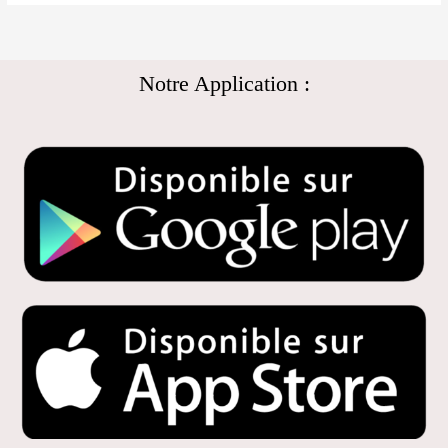
Notre Application :