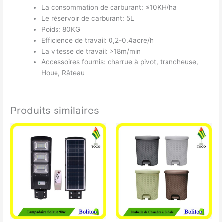
La consommation de carburant: ≤10KH/ha
Le réservoir de carburant: 5L
Poids: 80KG
Efficience de travail: 0,2-0.4acre/h
La vitesse de travail: >18m/min
Accessoires fournis: charrue à pivot, trancheuse,
Houe, Râteau
Produits similaires