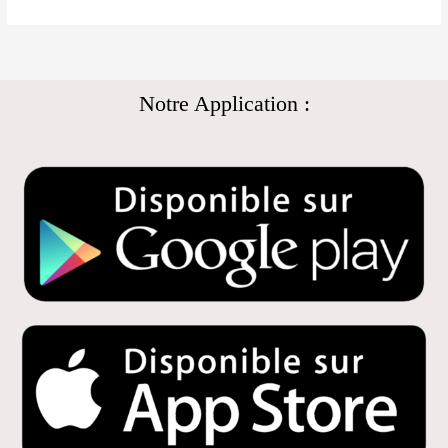
Notre Application :