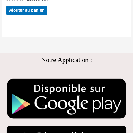
Ajouter au panier
Notre Application :