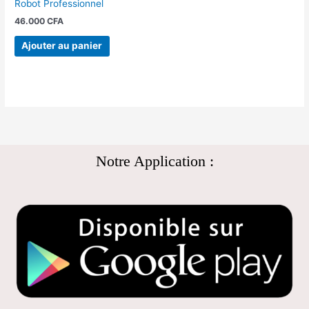
Robot Professionnel
46.000
CFA
Ajouter au panier
Notre Application :