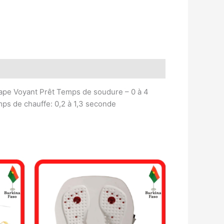
tape Voyant Prêt Temps de soudure – 0 à 4
s de chauffe: 0,2 à 1,3 seconde