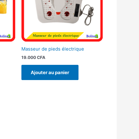
Masseur de pieds électrique
19.000
CFA
Ajouter au panier