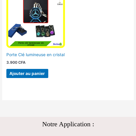
Porte Clé lumineuse en cristal
3.900
CFA
Ajouter au panier
Notre Application :