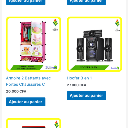
Ajouter au panier
Ajouter au panier
Armoire 2 Battants avec
Hoofer 3 en 1
Portes Chaussures C
27.000
CFA
20.000
CFA
Ajouter au panier
Ajouter au panier