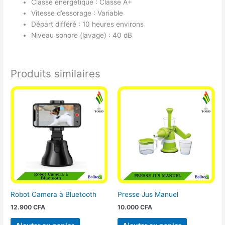
Classe énergétique : Classe A+
Vitesse d’essorage : Variable
Départ différé : 10 heures environs
Niveau sonore (lavage) : 40 dB
Produits similaires
Robot Camera à Bluetooth
Presse Jus Manuel
12.900
CFA
10.000
CFA