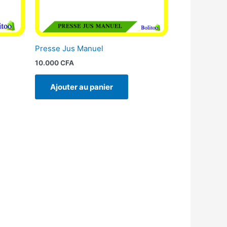
Presse Jus Manuel
10.000
CFA
Ajouter au panier