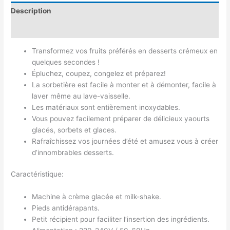
Description
Avis (0)
Transformez vos fruits préférés en desserts crémeux en
quelques secondes !
Épluchez, coupez, congelez et préparez!
La sorbetière est facile à monter et à démonter, facile à
laver même au lave-vaisselle.
Les matériaux sont entièrement inoxydables.
Vous pouvez facilement préparer de délicieux yaourts
glacés, sorbets et glaces.
Rafraîchissez vos journées d’été et amusez vous à créer
d’innombrables desserts.
Caractéristique:
Machine à crème glacée et milk-shake.
Pieds antidérapants.
Petit récipient pour faciliter l’insertion des ingrédients.