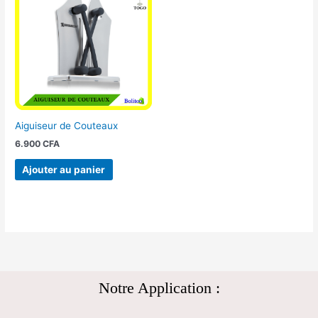
Aiguiseur de Couteaux
6.900
CFA
Ajouter au panier
Notre Application :