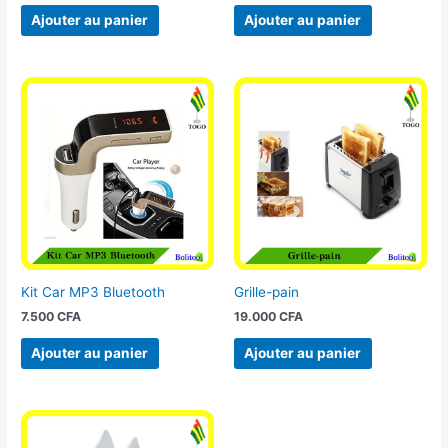
Ajouter au panier
Ajouter au panier
Kit Car MP3 Bluetooth
Grille-pain
7.500
CFA
19.000
CFA
Ajouter au panier
Ajouter au panier