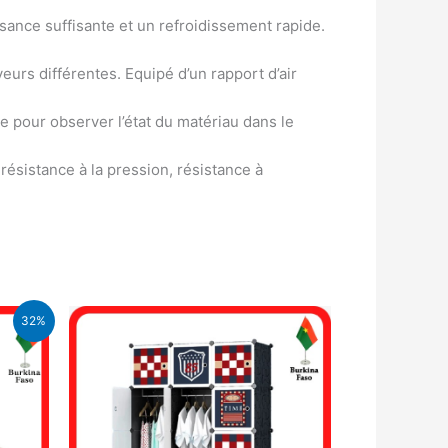
ance suffisante et un refroidissement rapide.
veurs différentes. Equipé d’un rapport d’air
ue pour observer l’état du matériau dans le
 résistance à la pression, résistance à
32%