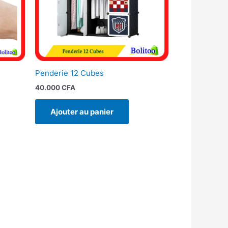
Penderie 12 Cubes
40.000
CFA
Ajouter au panier