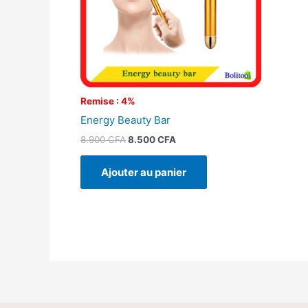
Remise : 4%
Energy Beauty Bar
8.900
CFA
8.500
CFA
Ajouter au panier