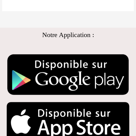
Notre Application :