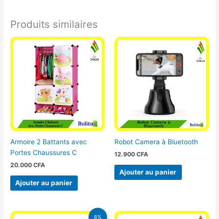
Produits similaires
Armoire 2 Battants avec
Robot Camera à Bluetooth
Portes Chaussures C
12.900
CFA
20.000
CFA
Ajouter au panier
Ajouter au panier
Le
Le
8%