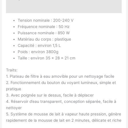
Avis (0)
Tension nominale : 200-240 V
Fréquence nominale : 50 Hz
Puissance nominale : 850 W
Matériau du corps : plastique
Capacité : environ 1,5 L
Poids : environ 3800g
Taille : environ 35 x 28 x 21 cm
Traits:
1. Plateau de filtre à eau amovible pour un nettoyage facile
2. Fonctionnement du bouton du voyant lumineux, simple et
pratique
3. Avec poignée sur le dessus, facile à déplacer
4. Réservoir d’eau transparent, conception séparée, facile à
nettoyer
5. Système de mousse de lait à vapeur haute pression, génère
rapidement de la mousse de lait en 2 minutes, délicate et riche