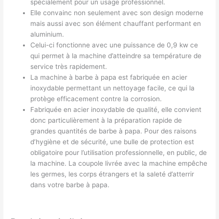
spécialement pour un usage professionnel.
Elle convainc non seulement avec son design moderne
mais aussi avec son élément chauffant performant en
aluminium.
Celui-ci fonctionne avec une puissance de 0,9 kw ce
qui permet à la machine d’atteindre sa température de
service très rapidement.
La machine à barbe à papa est fabriquée en acier
inoxydable permettant un nettoyage facile, ce qui la
protège efficacement contre la corrosion.
Fabriquée en acier inoxydable de qualité, elle convient
donc particulièrement à la préparation rapide de
grandes quantités de barbe à papa. Pour des raisons
d’hygiène et de sécurité, une bulle de protection est
obligatoire pour l’utilisation professionnelle, en public, de
la machine. La coupole livrée avec la machine empêche
les germes, les corps étrangers et la saleté d’atterrir
dans votre barbe à papa.