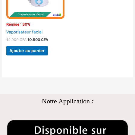
Remise : 30%
Vaporisateur facial
14.900
CFA
10.500
CFA
Ajouter au panier
Notre Application :