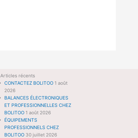
Articles récents
CONTACTEZ BOLITOO
1 août
2026
BALANCES ÉLECTRONIQUES
ET PROFESSIONNELLES CHEZ
BOLITOO
1 août 2026
ÉQUIPEMENTS
PROFESSIONNELS CHEZ
BOLITOO
30 juillet 2026