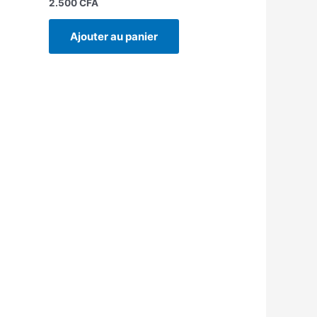
2.500
CFA
Ajouter au panier