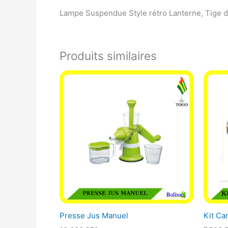
Lampe Suspendue Style rétro Lanterne, Tige 
Produits similaires
Presse Jus Manuel
Kit Ca