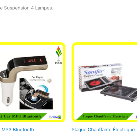
de Suspension 4 Lampes.
r MP3 Bluetooth
Plaque Chauffante Électrique