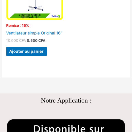
Remise : 15%
Ventilateur simple Original 16″
10.000
CFA
8.500
CFA
Ajouter au panier
Notre Application :