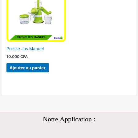
Presse Jus Manuel
10.000
CFA
Ajouter au panier
Notre Application :