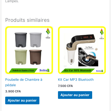
Lampes.
Produits similaires
Poubelle de Chambre à
Kit Car MP3 Bluetooth
pédale
7.500
CFA
3.900
CFA
Ajouter au panier
Ajouter au panier