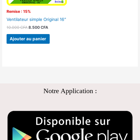
Remise : 15%
Ventilateur simple Original 16″
10.000
CFA
8.500
CFA
Ajouter au panier
Notre Application :