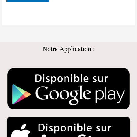
Notre Application :