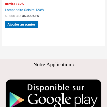
Remise : 30%
Lampadaire Solaire 120W
50.000
CFA
35.000
CFA
Ajouter au panier
Notre Application :