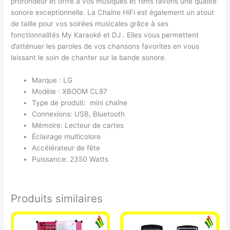
profondeur et offre à vos musiques et films favoris une qualité
sonore exceptionnelle. La Chaîne HiFi est également un atout
de taille pour vos soirées musicales grâce à ses
fonctionnalités My Karaoké et DJ . Elles vous permettent
d’atténuer les paroles de vos chansons favorites en vous
laissant le soin de chanter sur la bande sonore.
Marque : LG
Modèle : XBOOM CL87
Type de produit: mini chaîne
Connexions: USB, Bluetooth
Mémoire: Lecteur de cartes
Éclairage multicolore
Accélérateur de fête
Puissance: 2350 Watts
Produits similaires