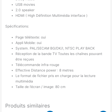
USB movies
2.0 speaker
HDMI ( High Définition Multimédia interface )
Spécifications:
Page télétexte: oui
Appli Mobile: oui
System. PAL/SECAM BG/DK/I, NTSC PLAY BACK
Réception de la bande TV Toutes les chaînes pouvant
être reçues
Télécommande infra-rouge
Effective Distance power : 8 metres
Le format de fichier pris en charge pour la lecture
multimédia
Taille de l’écran / image: 80 cm
Produits similaires