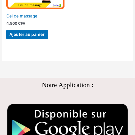
Gel de massage
4.500
CFA
Ajouter au panier
Notre Application :