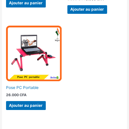
Ajouter au panier
Ajouter au panier
Pose PC Portable
26.000
CFA
Ajouter au panier