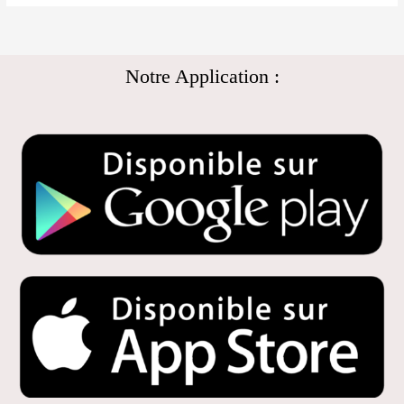
Notre Application :