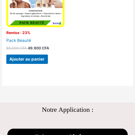
Remise : 23%
Pack Beauté
65.000
CFA
49.900
CFA
Ajouter au panier
Notre Application :