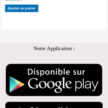
Ajouter au panier
Notre Application :