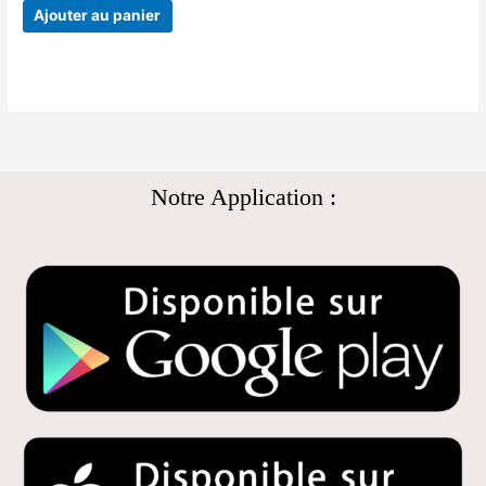
Ajouter au panier
Notre Application :