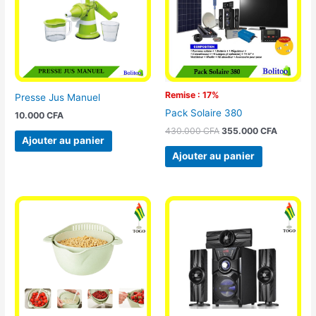
Remise : 17%
Presse Jus Manuel
Pack Solaire 380
10.000
CFA
430.000
CFA
355.000
CFA
Ajouter au panier
Ajouter au panier