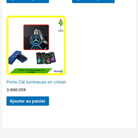
Porte Clé lumineuse en cristal
3.900
CFA
Ajouter au panier