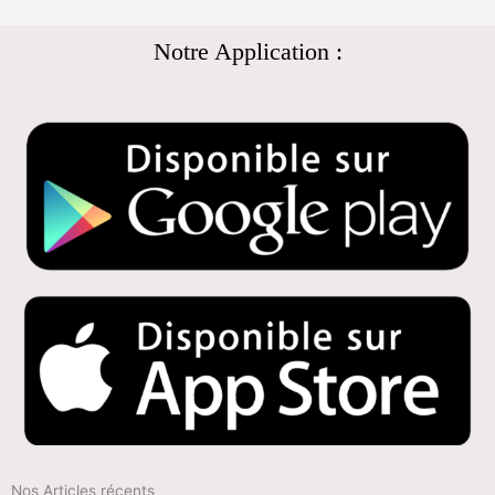
Notre Application :
Nos Articles récents