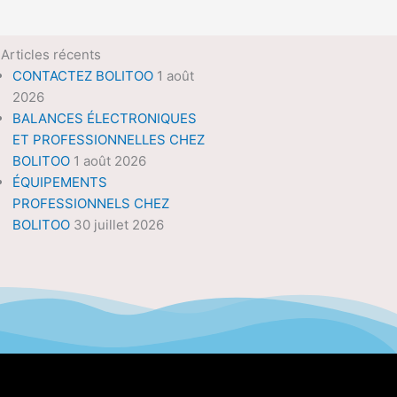
Articles récents
CONTACTEZ BOLITOO
1 août
2026
BALANCES ÉLECTRONIQUES
ET PROFESSIONNELLES CHEZ
BOLITOO
1 août 2026
ÉQUIPEMENTS
PROFESSIONNELS CHEZ
BOLITOO
30 juillet 2026