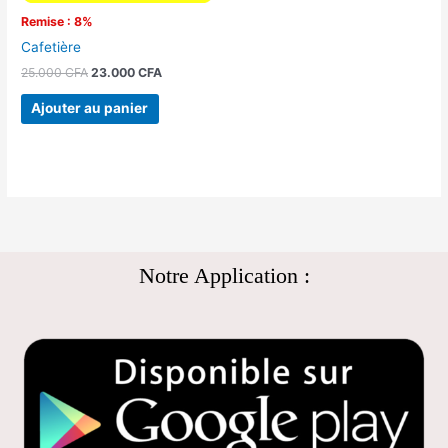
Remise : 8%
Cafetière
25.000
CFA
23.000
CFA
Ajouter au panier
Notre Application :