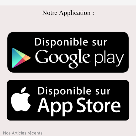
Notre Application :
Nos Articles récents