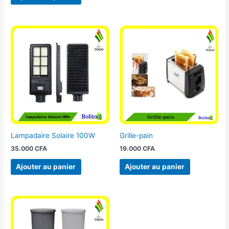
Lampadaire Solaire 100W
Grille-pain
35.000
CFA
19.000
CFA
Ajouter au panier
Ajouter au panier