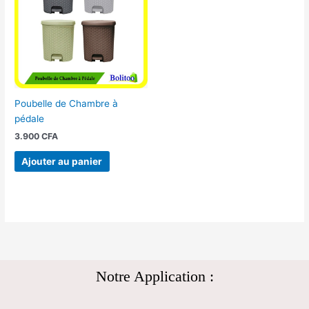
Poubelle de Chambre à
pédale
3.900
CFA
Ajouter au panier
Notre Application :